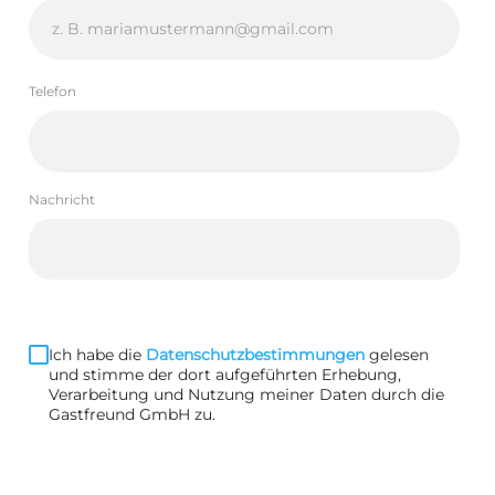
Telefon
Nachricht
Ich habe die
Datenschutzbestimmungen
gelesen
und stimme der dort aufgeführten Erhebung,
Verarbeitung und Nutzung meiner Daten durch die
Gastfreund GmbH zu.